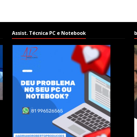
Assist. Técnica PC e Notebook
b