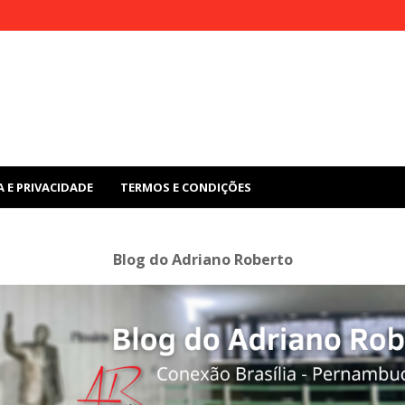
A E PRIVACIDADE
TERMOS E CONDIÇÕES
Blog do Adriano Roberto