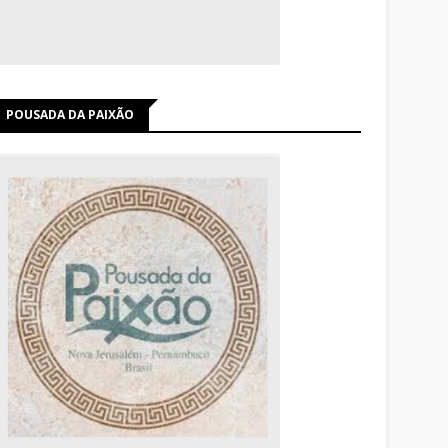
POUSADA DA PAIXÃO