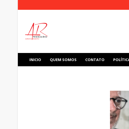
INICIO
QUEM SOMOS
CONTATO
POLÍTIC