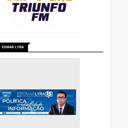
EDMAR LYRA