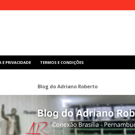
A E PRIVACIDADE
TERMOS E CONDIÇÕES
Blog do Adriano Roberto