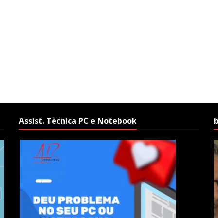
Assist. Técnica PC e Notebook
b