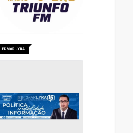
EDMAR LYRA