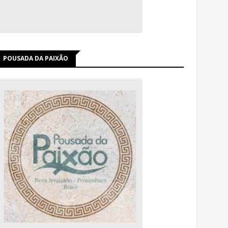
POUSADA DA PAIXÃO