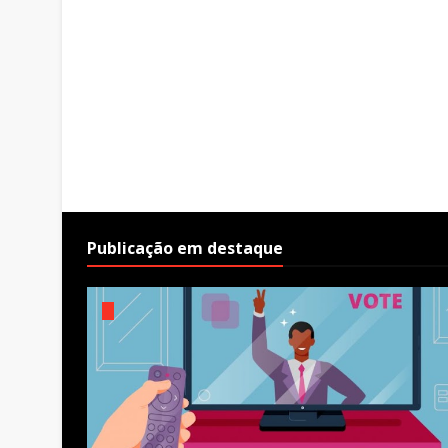
Publicação em destaque