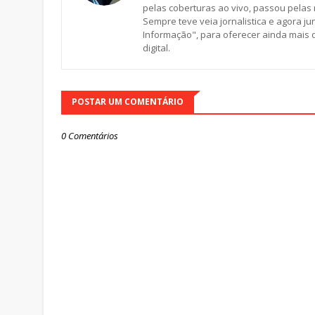
pelas coberturas ao vivo, passou pelas 
Sempre teve veia jornalistica e agora 
Informação", para oferecer ainda mais
digital.
POSTAR UM COMENTÁRIO
0 Comentários