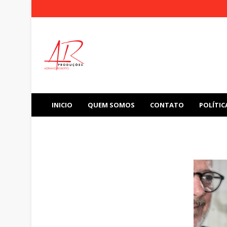
INICIO
QUEM SOMOS
CONTATO
POLÍTIC