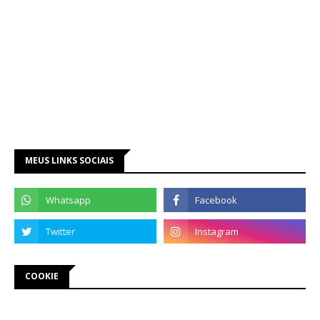
MEUS LINKS SOCIAIS
COOKIE