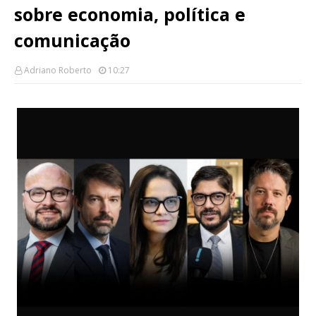
sobre economia, política e
comunicação
Adriano Roberto
10:27