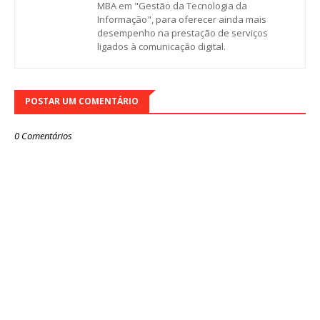
MBA em "Gestão da Tecnologia da
Informação", para oferecer ainda mais
desempenho na prestação de serviços
ligados à comunicação digital.
POSTAR UM COMENTÁRIO
0 Comentários