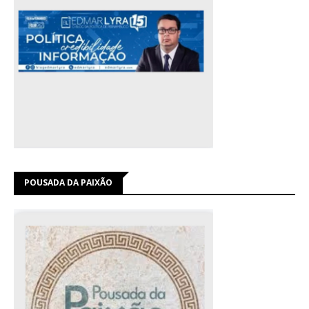
POUSADA DA PAIXÃO