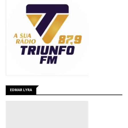
EDMAR LYRA