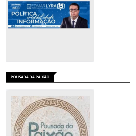
POUSADA DA PAIXÃO