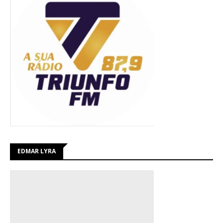
EDMAR LYRA