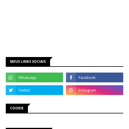
MEUS LINKS SOCIAIS
COOKIE