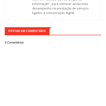
Informação", para oferecer ainda mais
desempenho na prestação de serviços
ligados à comunicação digital.
POSTAR UM COMENTÁRIO
0 Comentários